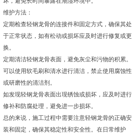
坏，避免长时间暴露在潮湿环境中。
维护方法：
定期检查轻钢龙骨的连接件和固定方式，确保其处
于正常状态，如有松动或损坏应及时进行修复或更
换。
定期清洁轻钢龙骨表面，避免灰尘和污物的积累。
可以使用软毛刷和清水进行清洁，禁止使用腐蚀性
或研磨性的清洁剂。
如发现轻钢龙骨表面出现锈蚀或损坏，应及时进行
修补和防腐处理，避免进一步损坏。
总的来说，施工过程中需要注意轻钢龙骨的正确安
装和固定，确保其稳定性和安全性。在日常维护