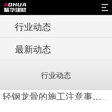
行业动态
最新动态
行业动态
轻钢龙骨的施工注意事项和维护方法