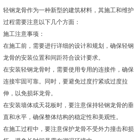
轻钢龙骨作为一种新型的建筑材料，其施工和维护
过程需要注意以下几个方面：
施工注意事项：
在施工前，需要进行详细的设计和规划，确保轻钢
龙骨的安装位置和间距符合设计要求。
在安装轻钢龙骨时，需要使用专用的连接件，确保
连接牢固可靠。同时，要避免过度拧紧或过度拉
伸，以免损坏龙骨。
在安装墙体或天花板时，要注意保持轻钢龙骨的垂
直和水平，确保整体结构的稳定性和美观性。
在施工过程中，要注意保护龙骨不受外力撞击和损